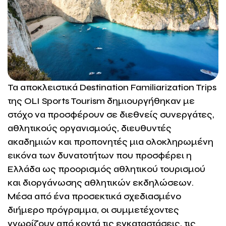
Τα αποκλειστικά Destination Familiarization Trips
της OLI Sports Tourism δημιουργήθηκαν με
στόχο να προσφέρουν σε διεθνείς συνεργάτες,
αθλητικούς οργανισμούς, διευθυντές
ακαδημιών και προπονητές μια ολοκληρωμένη
εικόνα των δυνατοτήτων που προσφέρει η
Ελλάδα ως προορισμός αθλητικού τουρισμού
και διοργάνωσης αθλητικών εκδηλώσεων.
Μέσα από ένα προσεκτικά σχεδιασμένο
διήμερο πρόγραμμα, οι συμμετέχοντες
γνωρίζουν από κοντά τις εγκαταστάσεις, τις