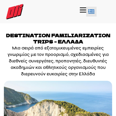
DESTINATION FAMILIARIZATION
TRIPS - ΕΛΛΆΔΑ
Μια σειρά από εξατομικευμένες εμπειρίες
γνωριμίας με τον προορισμό, σχεδιασμένες για
διεθνείς συνεργάτες, προπονητές, διευθυντές
ακαδημιών και αθλητικούς οργανισμούς που
διερευνούν ευκαιρίες στην Ελλάδα