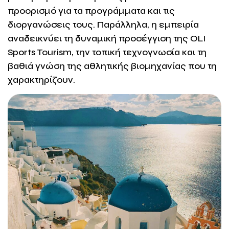
προορισμό για τα προγράμματα και τις
διοργανώσεις τους. Παράλληλα, η εμπειρία
αναδεικνύει τη δυναμική προσέγγιση της OLI
Sports Tourism, την τοπική τεχνογνωσία και τη
βαθιά γνώση της αθλητικής βιομηχανίας που τη
χαρακτηρίζουν.