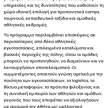
υπηρεσίες και τις δυνατότητες που καθιστούν τη
χώρα ιδανική επιλογή για προπονητικά camps,
τουρνουά, εκπαιδευτικά ταξίδια και ομαδικές
αθλητικές εκδρομές.
Το πρόγραμμα περιλαμβάνει επισκέψεις σε
περισσότερες από δέκα αθλητικές
εγκαταστάσεις, επιλεγμένα καταλύματα και
βασικές περιοχές της πόλης, όπου οι ομάδες
μπορούν να προπονηθούν, να διαμείνουν και να
λειτουργήσουν αποτελεσματικά. Οι
συμμετέχοντες αποκτούν γνώση σχετικά με την
ποιότητα των εγκαταστάσεων, τα logistics, τα
δίκτυα μεταφορών, τα πρότυπα φιλοξενίας και
τη συνολική εμπειρία των αθλητών και ομάδων,
γεγονός που τους επιτρέπει να αξιολογήσουν
με σιγουριά την Αθήνα ως μελλοντικό